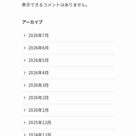
表示できるコメントはありません。
アーカイブ
2026年7月
2026年6月
2026年5月
2026年4月
2026年3月
2026年2月
2026年1月
2025年12月
2024年12月