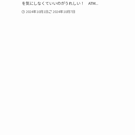
を気にしなくていいのがうれしい！ ATM...
2024年10月1日
2024年10月7日