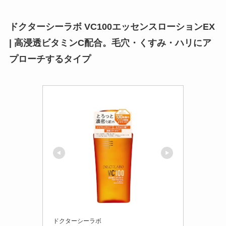
ドクターシーラボ VC100エッセンスローションEX
| 高浸透ビタミンC配合。毛穴・くすみ・ハリにア
プローチするタイプ
ドクターシーラボ