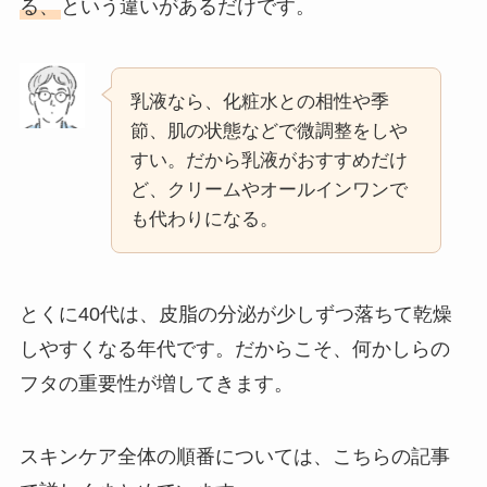
る、
という違いがあるだけです。
乳液なら、化粧水との相性や季
節、肌の状態などで微調整をしや
すい。だから乳液がおすすめだけ
ど、クリームやオールインワンで
も代わりになる。
とくに40代は、皮脂の分泌が少しずつ落ちて乾燥
しやすくなる年代です。だからこそ、何かしらの
フタの重要性が増してきます。
スキンケア全体の順番については、こちらの記事