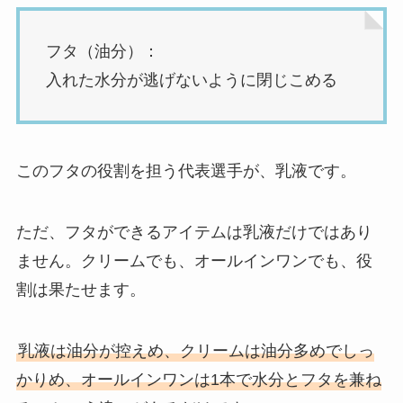
フタ（油分）：
入れた水分が逃げないように閉じこめる
このフタの役割を担う代表選手が、乳液です。
ただ、フタができるアイテムは乳液だけではあり
ません。クリームでも、オールインワンでも、役
割は果たせます。
乳液は油分が控えめ、クリームは油分多めでしっ
かりめ、オールインワンは1本で水分とフタを兼ね