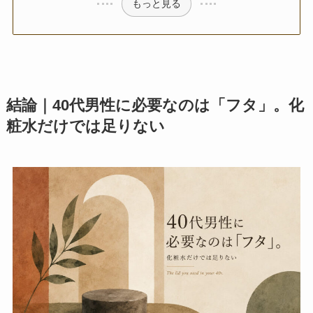
もっと見る
結論｜40代男性に必要なのは「フタ」。化
粧水だけでは足りない