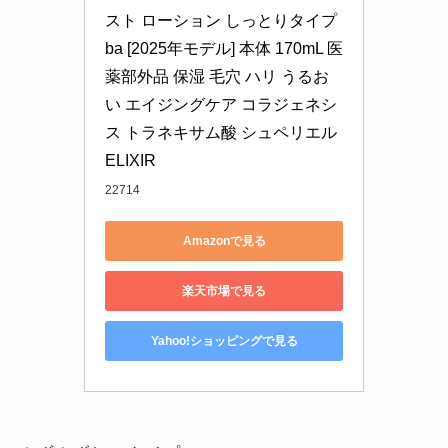
スト ローション しっとりタイプ 
ba [2025年モデル] 本体 170mL 医
薬部外品 保湿 毛穴 ハリ うるお
い エイジングケア コラジェネシ
ス トラネキサム酸 シュペリエル 
ELIXIR
22714
Amazonで見る
楽天市場で見る
Yahoo!ショッピングで見る