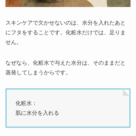
スキンケアで欠かせないのは、水分を入れたあと
にフタをすることです。化粧水だけでは、足りま
せん。
なぜなら、化粧水で与えた水分は、そのままだと
蒸発してしまうからです。
化粧水：
肌に水分を入れる