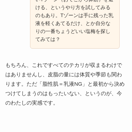
ける、というやり方を試してみる
のもあり。Tゾーンは手に残った乳
液を軽くあてるだけ、とか自分な
りの一番ちょうどいい塩梅を探し
てみては？
もちろん、これですべてのテカリが収まるわけで
はありませんし、皮脂の量には体質や季節も関わ
ります。ただ「脂性肌＝乳液NG」と最初から決め
つけてしまうのはもったいない、というのが、今
のわたしの実感です。