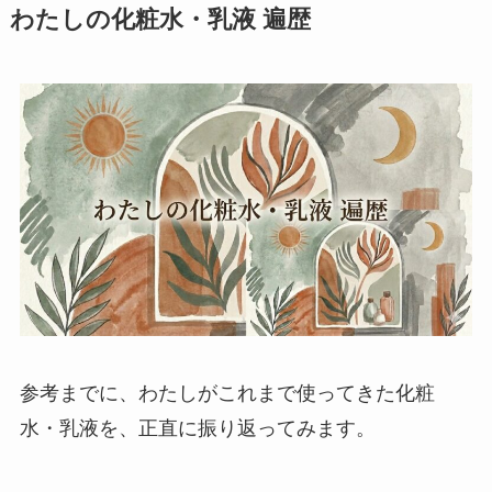
わたしの化粧水・乳液 遍歴
参考までに、わたしがこれまで使ってきた化粧
水・乳液を、正直に振り返ってみます。