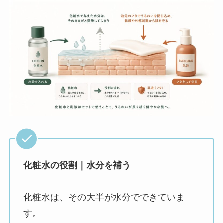
化粧水の役割｜水分を補う
化粧水は、その大半が水分でできていま
す。