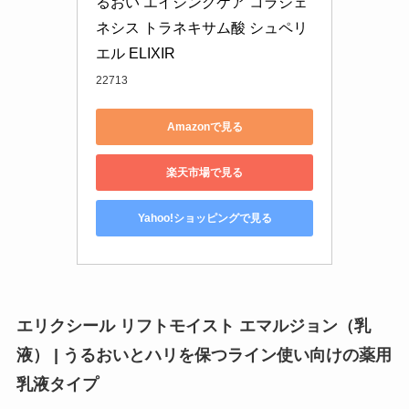
るおい エイジングケア コラジェ
ネシス トラネキサム酸 シュペリ
エル ELIXIR
22713
Amazonで見る
楽天市場で見る
Yahoo!ショッピングで見る
エリクシール リフトモイスト エマルジョン（乳
液） | うるおいとハリを保つライン使い向けの薬用
乳液タイプ