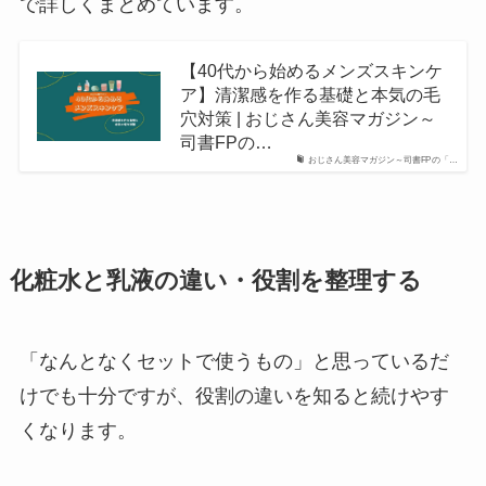
で詳しくまとめています。
【40代から始めるメンズスキンケ
ア】清潔感を作る基礎と本気の毛
穴対策 | おじさん美容マガジン～
司書FPの…
おじさん美容マガジン～司書FPの「…
化粧水と乳液の違い・役割を整理する
「なんとなくセットで使うもの」と思っているだ
けでも十分ですが、役割の違いを知ると続けやす
くなります。