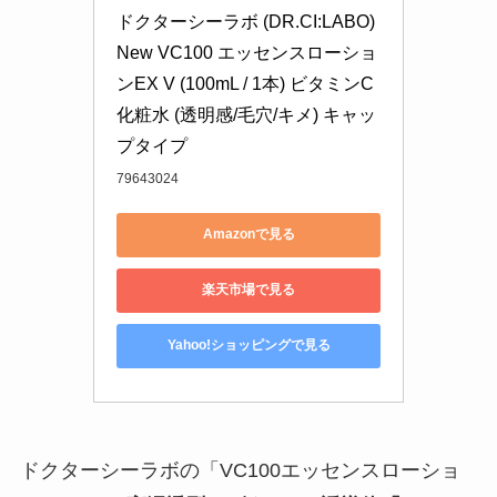
ドクターシーラボ (DR.CI:LABO) 
New VC100 エッセンスローショ
ンEX V (100mL / 1本) ビタミンC 
化粧水 (透明感/毛穴/キメ) キャッ
プタイプ
79643024
Amazonで見る
楽天市場で見る
Yahoo!ショッピングで見る
ドクターシーラボの「VC100エッセンスローショ