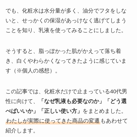
でも、化粧水は水分量が多く、油分でフタをしな
いと、せっかくの保湿があっけなく逃げてしまう
ことを知り、乳液を使ってみることにしました。
そうすると、脂っぽかった肌がかえって落ち着
き、白くやわらかくなってきたように感じていま
す（※個人の感想）。
この記事では、化粧水だけで止まっている40代男
性に向けて、
「なぜ乳液も必要なのか」「どう選
べばいいか」「正しい使い方」
をまとめました。
わたしが実際に使ってきた商品の変遷
もあわせて
紹介します。