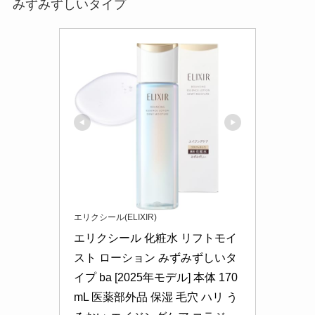
みずみずしいタイプ
エリクシール(ELIXIR)
エリクシール 化粧水 リフトモイ
スト ローション みずみずしいタ
イプ ba [2025年モデル] 本体 170
mL 医薬部外品 保湿 毛穴 ハリ う