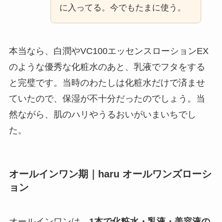
に入ってる。今でもたまに使う。
本当なら、白潤やVC100エッセンスローションEX
のような優秀な化粧水のあと、乳液でフタをする
と完璧です。当時のわたしは化粧水だけで済ませ
ていたので、保湿が不十分だったのでしょう。当
然ながら、肌のハリやうるおいがいまいちでし
た。
オールインワン期｜haru オールワンズローシ
ョン
オールインワンは、
1本で化粧水・乳液・美容液の