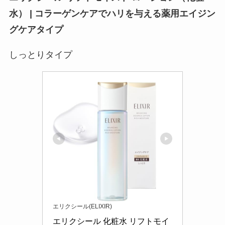
水） | コラーゲンケアでハリを与える薬用エイジン
グケアタイプ
しっとりタイプ
エリクシール(ELIXIR)
エリクシール 化粧水 リフトモイ