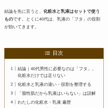
結論を先に言うと、
化粧水と乳液はセットで使う
もの
です。とくに40代は、乳液の「フタ」の役割
が効いてきます。
目次
結論｜40代男性に必要なのは「フタ」。
化粧水だけでは足りない
化粧水と乳液の違い・役割を整理する
「脂性肌だから乳液はいらない」は誤解
わたしの化粧水・乳液 遍歴