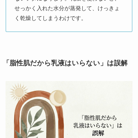
せっかく入れた水分が蒸発して、けっきょ
く乾燥してしまうわけです。
「脂性肌だから乳液はいらない」は誤解