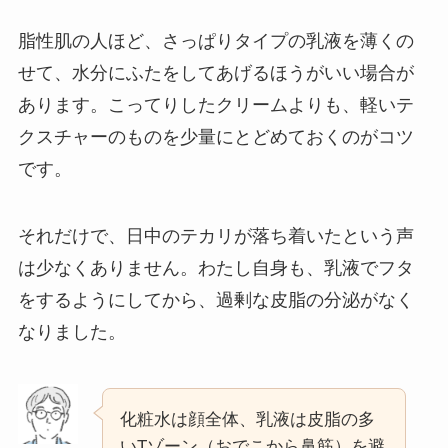
脂性肌の人ほど、さっぱりタイプの乳液を薄くの
せて、水分にふたをしてあげるほうがいい場合が
あります。こってりしたクリームよりも、軽いテ
クスチャーのものを少量にとどめておくのがコツ
です。
それだけで、日中のテカリが落ち着いたという声
は少なくありません。わたし自身も、乳液でフタ
をするようにしてから、過剰な皮脂の分泌がなく
なりました。
化粧水は顔全体、乳液は皮脂の多
いTゾーン（おでこから鼻筋）を避