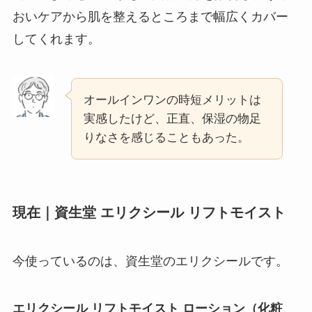
おいケアから肌を整えるところまで幅広くカバー
してくれます。
オールインワンの時短メリットは
実感したけど、正直、保湿の物足
りなさを感じることもあった。
現在｜資生堂 エリクシール リフトモイスト
今使っているのは、資生堂のエリクシールです。
エリクシール リフトモイスト ローション（化粧