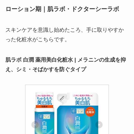
ローション期｜肌ラボ・ドクターシーラボ
スキンケアを意識し始めたころ、手に取りやすか
った化粧水がこちらです。
肌ラボ 白潤 薬用美白化粧水 | メラニンの生成を抑
え、シミ・そばかすを防ぐタイプ