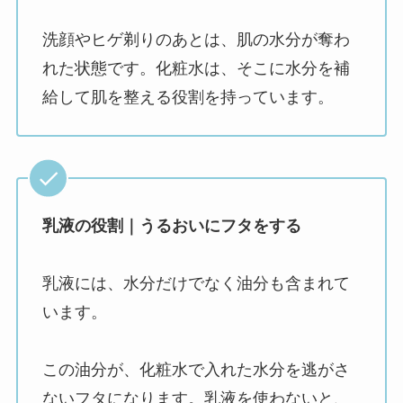
洗顔やヒゲ剃りのあとは、肌の水分が奪わ
れた状態です。化粧水は、そこに水分を補
給して肌を整える役割を持っています。
乳液の役割｜うるおいにフタをする
乳液には、水分だけでなく油分も含まれて
います。
この油分が、化粧水で入れた水分を逃がさ
ないフタになります。乳液を使わないと、