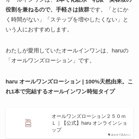
役割を兼ねるので、手軽さは抜群
です。「とにか
く時間がない」「ステップを増やしたくない」と
いう人におすすめします。
わたしが愛用していたオールインワンは、haruの
「オールワンズローション」です。
haru オールワンズローション | 100%天然由来。こ
れ1本で完結するオールインワン時短タイプ
オールワンズローション２５０ｍ
Ｌ｜【公式】haru オンラインショ
ップ
あわせて読みたい