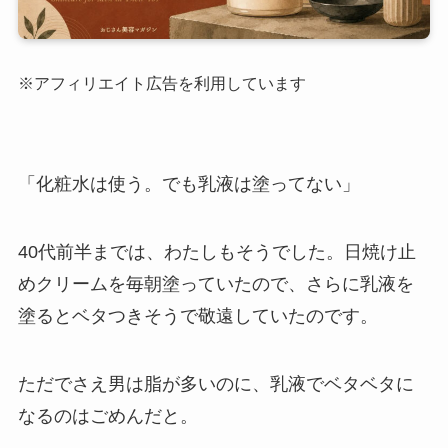
※アフィリエイト広告を利用しています
「化粧水は使う。でも乳液は塗ってない」
40代前半までは、わたしもそうでした。日焼け止
めクリームを毎朝塗っていたので、さらに乳液を
塗るとベタつきそうで敬遠していたのです。
ただでさえ男は脂が多いのに、乳液でベタベタに
なるのはごめんだと。